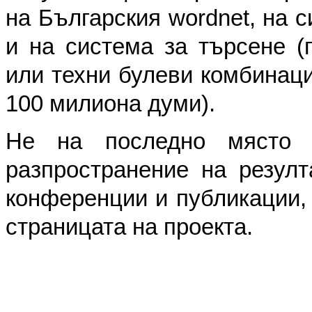
на Българския wordnet, на 
и на система за търсене (
или техни булеви комбинаци
100 милиона думи).
Не на последно място 
разпространение на резулт
конференции и публикации,
страницата на проекта.