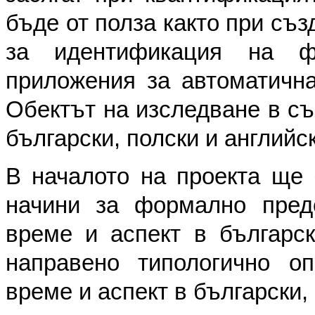
бъде от полза както при съ
за идентификация на ф
приложения за автоматична
Обектът на изследване в съ
български, полски и английск
В началото на проекта ще
начини за формално пред
време и аспект в българск
направено типологично о
време и аспект в български, 