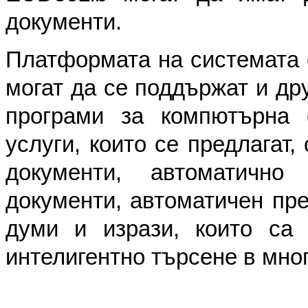
документи.
Платформата на системата е
могат да се поддържат и др
програми за компютърна 
услуги, които се предлагат,
документи, автоматичн
документи, автоматичен пре
думи и изрази, които са 
интелигентно търсене в мно