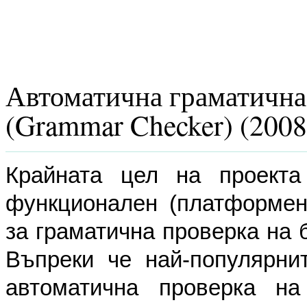
Автоматична граматична 
(Grammar Checker) (2008
Крайната цел на проекта
функционален (платформен
за граматична проверка на 
Въпреки че най-популярнит
автоматична проверка на