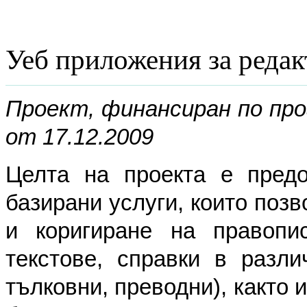
Уеб приложения за редак
Проект, финансиран по пр
от 17.12.2009
Целта на проекта е предо
базирани услуги, които поз
и коригиране на правопи
текстове, справки в разли
тълковни, преводни), както 