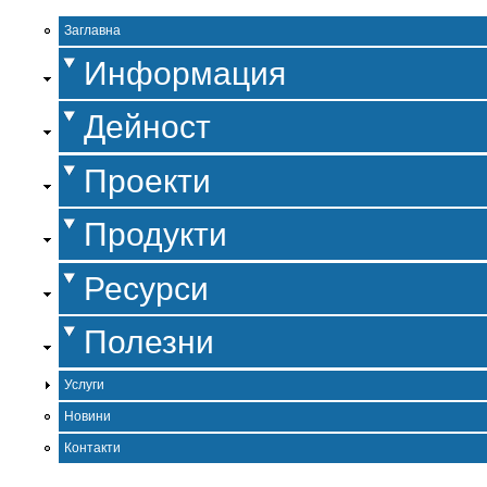
Заглавна
Информация
Дейност
Проекти
Продукти
Ресурси
Полезни
Услуги
Новини
Контакти