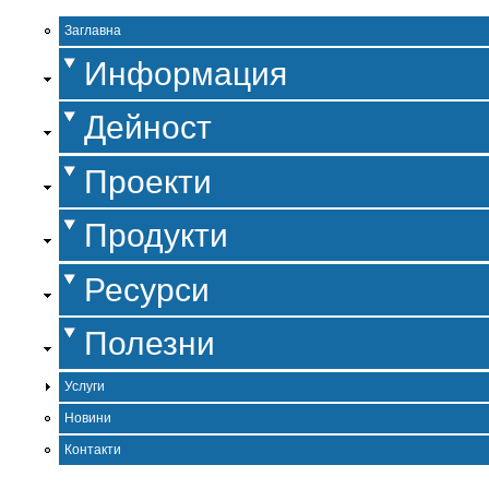
Заглавна
Информация
Дейност
Проекти
Продукти
Ресурси
Полезни
Услуги
Новини
Контакти