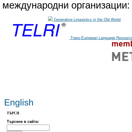
международни организации:
Generative Linguistics in the Old World
Trans-European Language Resources
English
TЪРСИ
Търсене в сайта: