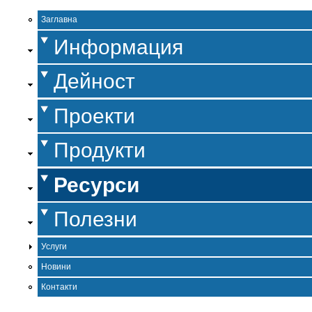
Заглавна
Информация
Дейност
Проекти
Продукти
Ресурси
Полезни
Услуги
Новини
Контакти