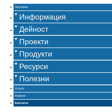
Заглавна
Информация
Дейност
Проекти
Продукти
Ресурси
Полезни
Услуги
Новини
Контакти