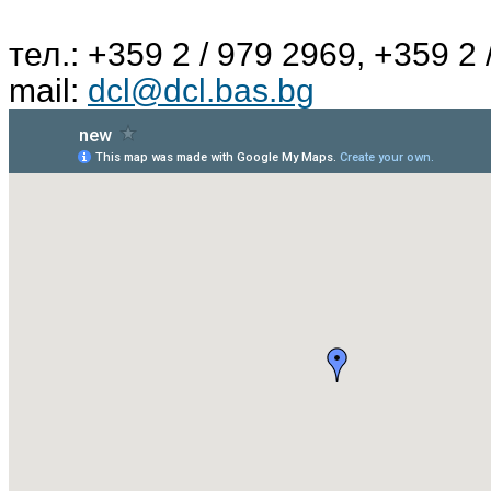
тел.: +359 2 / 979 2969, +359 2 
mail:
dcl@dcl.bas.bg