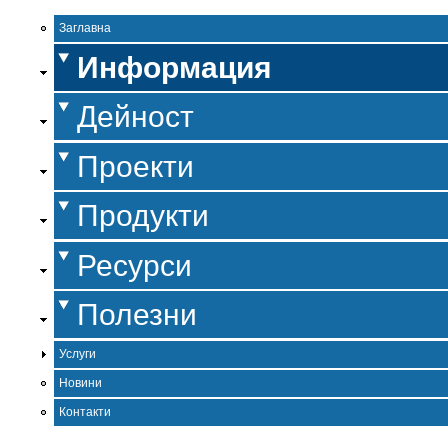
Заглавна
Информация
Дейност
Проекти
Продукти
Ресурси
Полезни
Услуги
Новини
Контакти