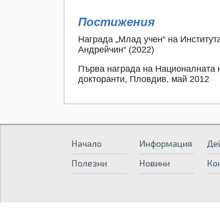
Постижения
Награда „Млад учен“ на Институт
Андрейчин“ (2022)
Първа награда на Националната н
докторанти, Пловдив, май 2012
Начало
Информация
Де
Полезни
Новини
Ко