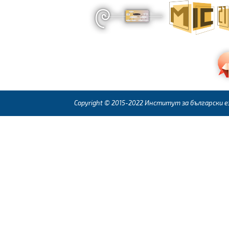
Copyright © 2015-2022 Институт за български ез