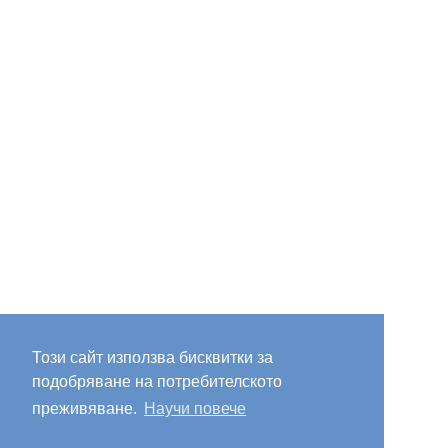
Този сайт използва бисквитки за
подобряване на потребителското
преживяване.
Научи повече