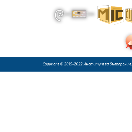
Copyright © 2015-2022 Институт за български ез