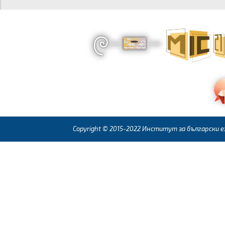
Copyright © 2015-2022 Институт за български ез