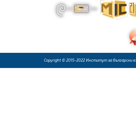
Copyright © 2015-2022 Институт за български ез