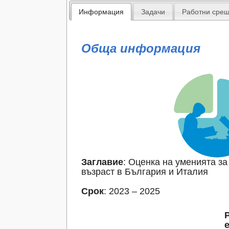
Информация
Задачи
Работни сре
Обща информация
Заглавие
: Оценка на уменията з
възраст в България и Италия
Срок
: 2023 – 2025